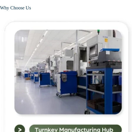
Why Choose Us