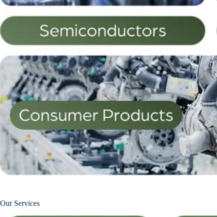
Our Services