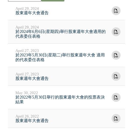
April 29, 2024
股東週年大會通告
April 29, 2024
於2024年6月6日(星期四)舉行股東週年大會適用的
代表委任表格
April 27, 2023
於2023年5月30日(星期二)舉行股東週年大會 適用
的代表委任表格
April 27, 2023
股東週年大會通告
May 30, 2022
於2022年5月30日舉行的股東週年大會的投票表決
結果
April 26, 2022
股東週年大會通告