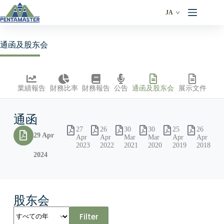
JA
通函及股东会
業績報告
財務比率
財務報告
公告
通函及股东会
展示文件
通函
27
26
30
30
25
26
29 Apr
Apr
Apr
Mar
Mar
Apr
Apr
2023
2022
2021
2020
2019
2018
2024
股东会