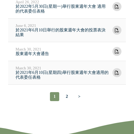
April 26, 2022
於2022年5月30日(星期一)舉行股東週年大會 適用
的代表委任表格
June 6, 2021
於2021年6月10日舉行的股東週年大會的投票表決
結果
March 30, 2021
股東週年大會通告
March 30, 2021
於2021年6月10日(星期四)舉行股東週年大會適用的
代表委任表格
1
2
>